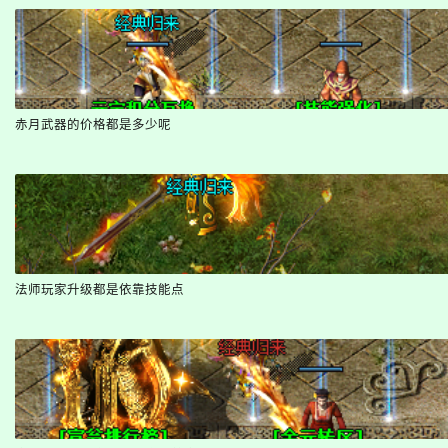
赤月武器的价格都是多少呢
法师玩家升级都是依靠技能点