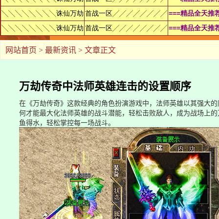
网站首页
>
最新资讯
> 文章正文
万劫传奇中法师英雄连击的设置顺序
在《万劫传奇》这款经典的角色扮演游戏中，法师英雄以其强大的
何才能最大化法师英雄的战斗潜能，轻松击败敌人，成为战场上的
鱼得水，轻松掌控每一场战斗。