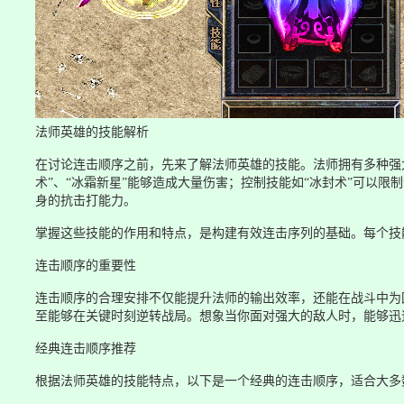
法师英雄的技能解析
在讨论连击顺序之前，先来了解法师英雄的技能。法师拥有多种强
术”、“冰霜新星”能够造成大量伤害；控制技能如“冰封术”可以限
身的抗击打能力。
掌握这些技能的作用和特点，是构建有效连击序列的基础。每个技
连击顺序的重要性
连击顺序的合理安排不仅能提升法师的输出效率，还能在战斗中为
至能够在关键时刻逆转战局。想象当你面对强大的敌人时，能够迅
经典连击顺序推荐
根据法师英雄的技能特点，以下是一个经典的连击顺序，适合大多