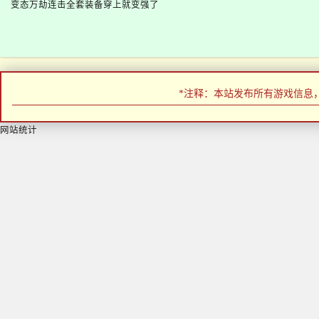
变态万劫连击全套装备穿上就变强了
*注释：本站发布所有游戏信息
网站统计