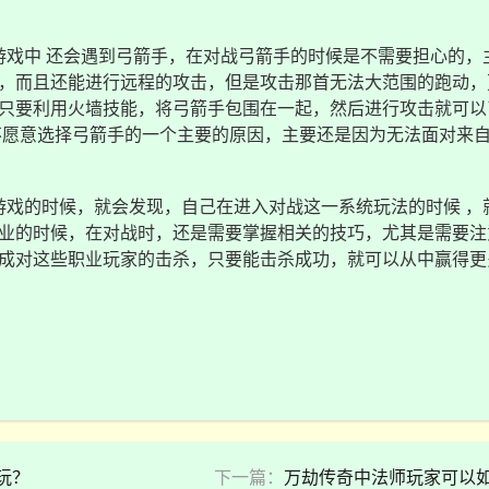
戏中 还会遇到弓箭手，在对战弓箭手的时候是不需要担心的，
，而且还能进行远程的攻击，但是攻击那首无法大范围的跑动，
只要利用火墙技能，将弓箭手包围在一起，然后进行攻击就可以
不愿意选择弓箭手的一个主要的原因，主要还是因为无法面对来
戏的时候，就会发现，自己在进入对战这一系统玩法的时候 ，
业的时候，在对战时，还是需要掌握相关的技巧，尤其是需要注
成对这些职业玩家的击杀，只要能击杀成功，就可以从中赢得更
玩？
下一篇：
万劫传奇中法师玩家可以