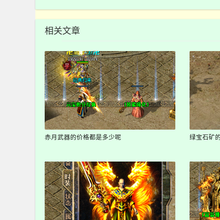
相关文章
赤月武器的价格都是多少呢
绿宝石矿