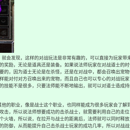
，就会发现，这样的对战玩法是非常有趣的，可以直接为玩家带
的奖励，无论是道具还是装备。如果说法师玩家在对战道士的时
要的，因为道士无论是在杀怪，还是在对战中，都会召唤出宠物
样能对付对方召唤出来的宠物，而且自己也可以专心的对战玩家
的技能不是很多，只要法师能不断地输出，就可以对道士造成持
其他的职业，像是战士这个职业，也同样能成为很多玩家会了解
攻击，所以说法师想要成功的击杀战士，就需要利用自己的走位
个火墙，所以说，在拉开与战士的距离后，法师就可以同时释放
的防御，从而能提升自己击杀战士玩家的成功几率，所以对战战