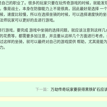
是自己的职业了。很多的玩家只要在玩传奇游戏的时候，就能发
。像是战士，本身在防御能力上不是很高，因此最好是选择 一
候，速度比较慢，所以在选择坐骑的时候，可以选择速度快的坐
法师玩家可以更好的去进行游戏。
行游戏，要完成 游戏中坐骑的选择问题，就应该注意到这样几
的花费等，都需要多加注意，并且要从这样几个方面进行考虑，
过这样的坐骑，就可以最终对自己的游戏提供 帮助，尤其是能
力。
下一篇：
万劫传奇玩家要获得黑铁矿石应