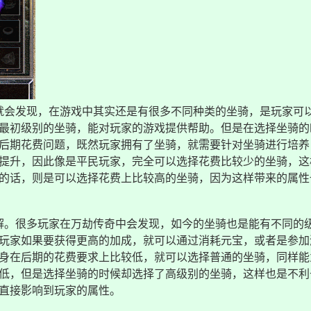
就会发现，在游戏中其实还是有很多不同种类的坐骑，是玩家可
最初级别的坐骑，能对玩家的游戏提供帮助。但是在选择坐骑的
后期花费问题，既然玩家拥有了坐骑，就需要针对坐骑进行培养
提升，因此像是平民玩家，完全可以选择花费比较少的坐骑，这
的话，则是可以选择花费上比较高的坐骑，因为这样带来的属性
解。很多玩家在万劫传奇中会发现，如今的坐骑也是能有不同的
玩家如果要获得更高的加成，就可以通过消耗元宝，或者是参加
身在后期的花费要求上比较低，就可以选择普通的坐骑，同样能
低，但是选择坐骑的时候却选择了高级别的坐骑，这样也是不利
直接影响到玩家的属性。