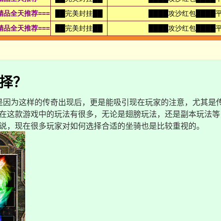
择？
是因为这样的传奇出现后，更是能吸引现在玩家的注意，尤其是
在这款游戏中的玩法有很多，无论是翅膀玩法，还是副本玩法等
说，现在很多玩家对如何选择合适的坐骑也是比较重视的。