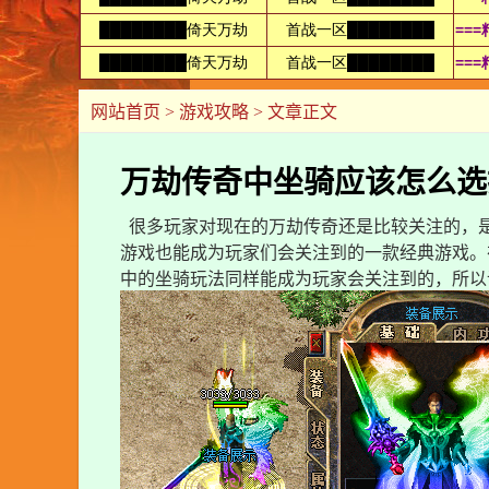
网站首页
>
游戏攻略
> 文章正文
万劫传奇中坐骑应该怎么选
很多玩家对现在的万劫传奇还是比较关注的，
游戏也能成为玩家们会关注到的一款经典游戏。
中的坐骑玩法同样能成为玩家会关注到的，所以