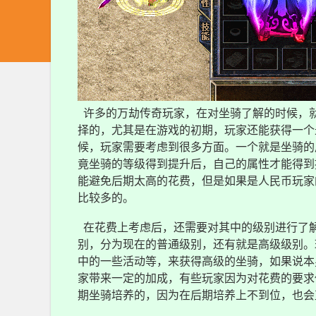
许多的万劫传奇玩家，在对坐骑了解的时候，
择的，尤其是在游戏的初期，玩家还能获得一个
候，玩家需要考虑到很多方面。一个就是坐骑的
竟坐骑的等级得到提升后，自己的属性才能得到
能避免后期太高的花费，但是如果是人民币玩家
比较多的。
在花费上考虑后，还需要对其中的级别进行了
别，分为现在的普通级别，还有就是高级级别。
中的一些活动等，来获得高级的坐骑，如果说本
家带来一定的加成，有些玩家因为对花费的要求
期坐骑培养的，因为在后期培养上不到位，也会