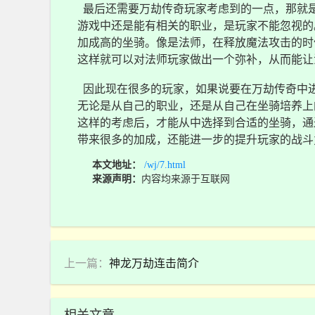
最后还需要万劫传奇玩家考虑到的一点，那就
游戏中还是能有相关的职业，是玩家不能忽视的
加成高的坐骑。像是法师，在释放魔法攻击的时
这样就可以对法师玩家做出一个弥补，从而能让
因此现在很多的玩家，如果说要在万劫传奇中进
无论是从自己的职业，还是从自己在坐骑培养上
这样的考虑后，才能从中选择到合适的坐骑，通
带来很多的加成，还能进一步的提升玩家的战斗
本文地址：
/wj/7.html
来源声明：
内容均来源于互联网
上一篇：
神龙万劫连击简介