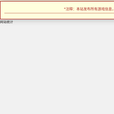
*注释：本站发布所有游戏信息
网站统计