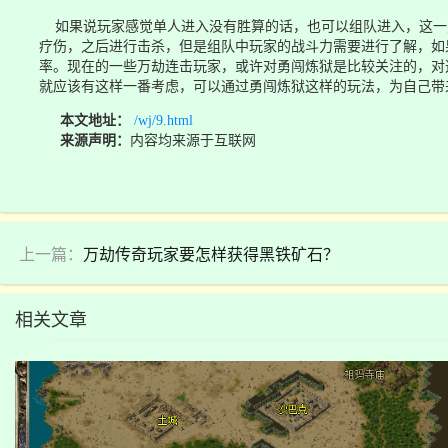
如果说玩家感觉单人进入没有胜算的话，也可以组队进入，这一
疗伤，之后进行击杀，但是组队中玩家的战斗力需要进行了解，如
率。现在的一些万劫连击玩家，或许对勇闯炼狱是比较关注的，对
就应该有这样一番考虑，可以通过勇闯炼狱这样的玩法，为自己带
本文地址：
/wj/9.html
来源声明：
内容均来源于互联网
上一篇：
万劫传奇玩家要怎样获得黑铁矿石？
相关文章